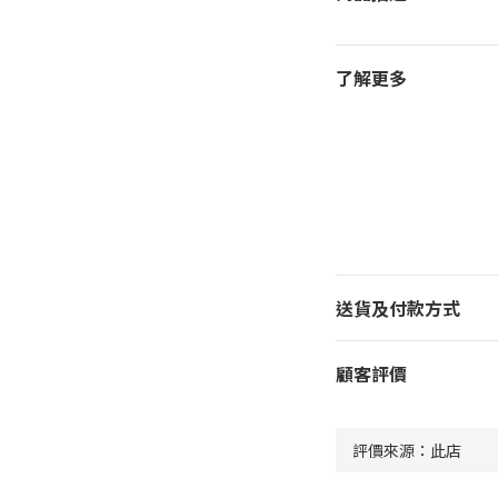
了解更多
送貨及付款方式
顧客評價