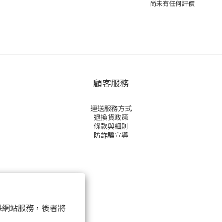
尚未有任何評價
顧客服務
運送服務方式
退換貨政策
條款與細則
防詐騙宣導
 以確保網站服務，後者將