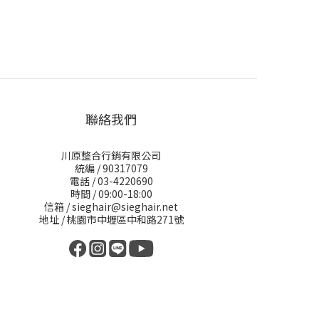
聯絡我們
川原整合行銷有限公司
統編 / 90317079
電話 / 03-4220690
時間 / 09:00-18:00
信箱 / sieghair@sieghair.net
地址 / 桃園市中壢區中和路271號