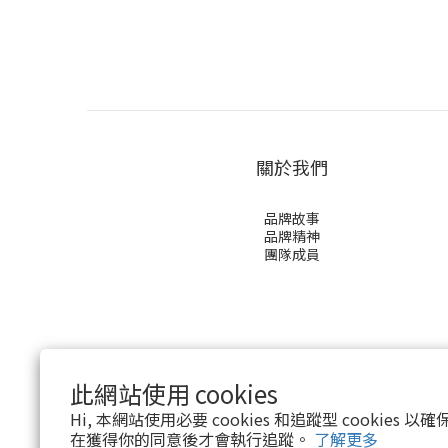
關於我們
品牌故事
品牌精神
團隊成員
此網站使用 cookies
Hi, 本網站使用必要 cookies 和追蹤型 cookies
在獲得你的同意後才會執行追蹤。
了解更多