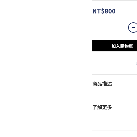
NT$800
加入購物車
商品描述
了解更多