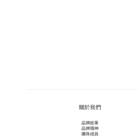
關於我們
品牌故事
品牌精神
團隊成員