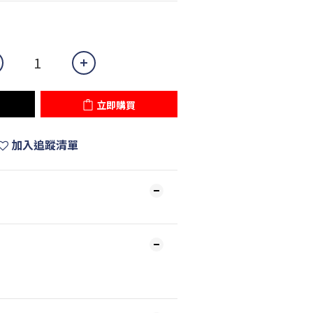
立即購買
加入追蹤清單