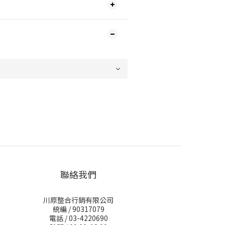
聯絡我們
川原整合行銷有限公司
統編 / 90317079
電話 / 03-4220690