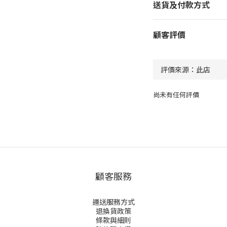
送貨及付款方式
顧客評價
尚未有任何評價
顧客服務
運送服務方式
退換貨政策
條款與細則